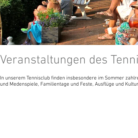
Veranstaltungen des Tenn
In unserem Tennisclub finden insbesondere im Sommer zahlrei
und Medenspiele, Familientage und Feste, Ausflüge und Kultu