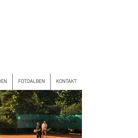
DEN
FOTOALBEN
KONTAKT