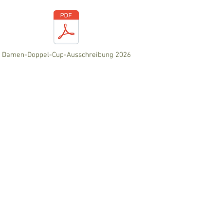
Damen-Doppel-Cup-Ausschreibung 2026