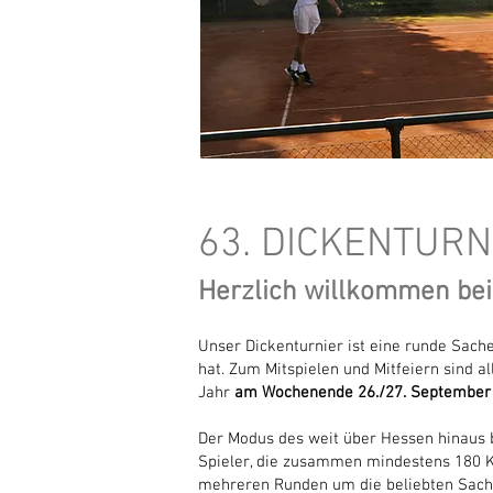
63. DICKENTURN
Herzlich willkommen bei
Unser Dickenturnier ist eine runde Sach
hat. Zum Mitspielen und Mitfeiern sind a
Jahr
am Wochenende 26./27. September
Der Modus des weit über Hessen hinaus 
Spieler, die zusammen mindestens 180 K
mehreren Runden um die beliebten Sach