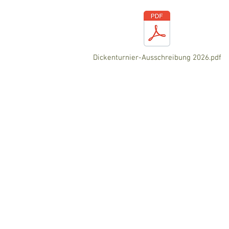
Dickenturnier-Ausschreibung 2026.pdf