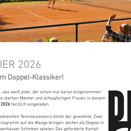
IER 2026
m Doppel-Klassiker!
e, das weiß jeder, der schon mal daran teilgenommen
lle starken Männer und schlagfertigen Frauen in diesem
 2026
herzlich eingeladen.
bekannten Tennisklassikers bleibt der gewohnte: Zwei
ilogramm auf die Waage bringen, dürfen als Doppel in
senhäuser Schinken spielen. Das geforderte Kampf-