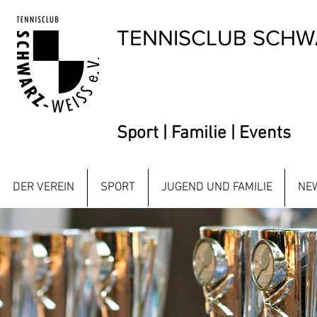
TENNISCLUB SCHWA
Sport | Familie | Events
DER VEREIN
SPORT
JUGEND UND FAMILIE
NE