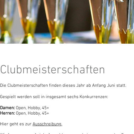
Clubmeisterschaften
Die Clubmeisterschaften finden dieses Jahr ab Anfang Juni statt.
Gespielt werden soll in insgesamt sechs Konkurrenzen:
Damen:
Open, Hobby, 45+
Herren:
Open, Hobby, 45+
Hier geht es zur
Ausschreibung.